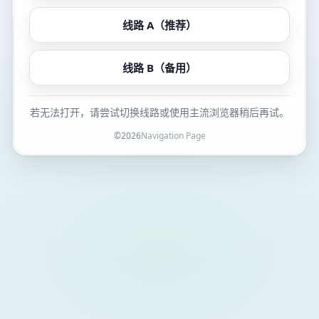
线路 A（推荐）
线路 B（备用）
若无法打开，请尝试切换线路或使用主流浏览器稍后再试。
©
2026
Navigation Page