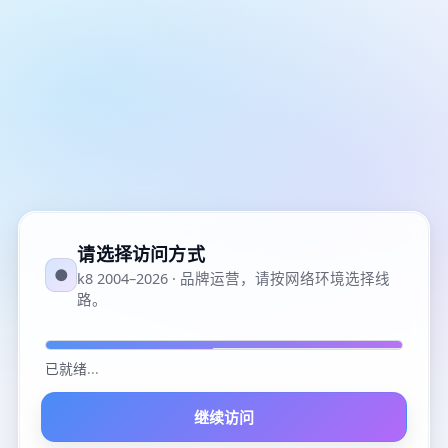
请选择访问方式
●
k8 2004–2026 · 品牌运营，请按网络环境选择线
路。
已就绪
...
继续访问